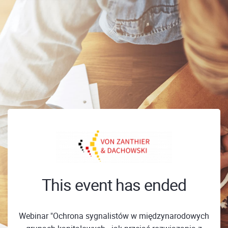
This event has ended
Webinar "Ochrona sygnalistów w międzynarodowych