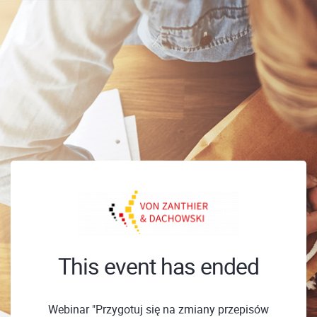
This event has ended
Webinar "Przygotuj się na zmiany przepisów