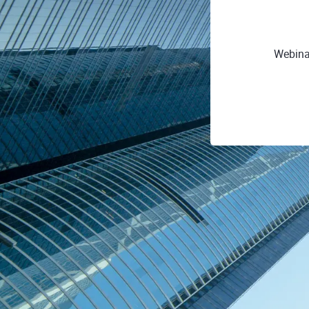
Webinar